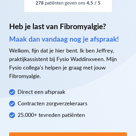
278
patiënten geven ons
4,5 / 5
Heb je last van Fibromyalgie?
Maak dan vandaag nog je afspraak!
Welkom, fijn dat je hier bent. Ik ben Jeffrey,
praktijkassistent bij Fysio Waddinxveen. Mijn
Fysio collega’s helpen je graag met jouw
Fibromyalgie.
Direct een afspraak
Contracten zorgverzekeraars
25.000+ tevreden patiënten