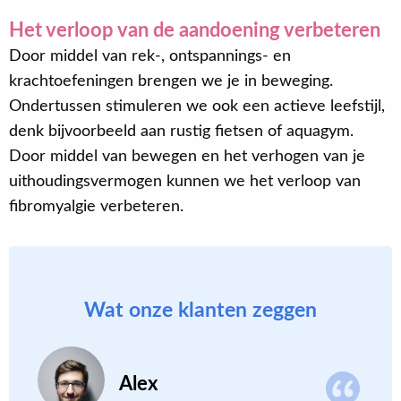
Het verloop van de aandoening verbeteren
Door middel van rek-, ontspannings- en
krachtoefeningen brengen we je in beweging.
Ondertussen stimuleren we ook een actieve leefstijl,
denk bijvoorbeeld aan rustig fietsen of aquagym.
Door middel van bewegen en het verhogen van je
uithoudingsvermogen kunnen we het verloop van
fibromyalgie verbeteren.
Wat onze klanten zeggen
Alex