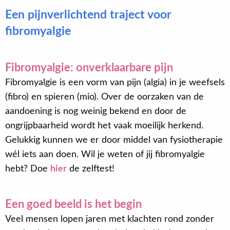
Een pijnverlichtend traject voor
fibromyalgie
Fibromyalgie: onverklaarbare pijn
Fibromyalgie is een vorm van pijn (algia) in je weefsels
(fibro) en spieren (mio). Over de oorzaken van de
aandoening is nog weinig bekend en door de
ongrijpbaarheid wordt het vaak moeilijk herkend.
Gelukkig kunnen we er door middel van fysiotherapie
wél iets aan doen. Wil je weten of jij fibromyalgie
hebt? Doe
hier
de zelftest!
Een goed beeld is het begin
Veel mensen lopen jaren met klachten rond zonder