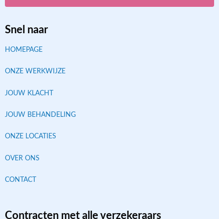
Snel naar
HOMEPAGE
ONZE WERKWIJZE
JOUW KLACHT
JOUW BEHANDELING
ONZE LOCATIES
OVER ONS
CONTACT
Contracten met alle verzekeraars