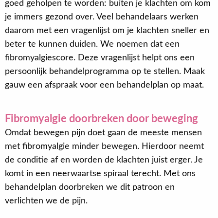
goed geholpen te worden: buiten je klachten om kom
je immers gezond over. Veel behandelaars werken
daarom met een vragenlijst om je klachten sneller en
beter te kunnen duiden. We noemen dat een
fibromyalgiescore. Deze vragenlijst helpt ons een
persoonlijk behandelprogramma op te stellen. Maak
gauw een afspraak voor een behandelplan op maat.
Fibromyalgie doorbreken door beweging
Omdat bewegen pijn doet gaan de meeste mensen
met fibromyalgie minder bewegen. Hierdoor neemt
de conditie af en worden de klachten juist erger. Je
komt in een neerwaartse spiraal terecht. Met ons
behandelplan doorbreken we dit patroon en
verlichten we de pijn.