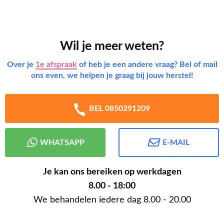
Wil je meer weten?
Over je
1e afspraak
of heb je een andere vraag? Bel of mail
ons even, we helpen je graag bij jouw herstel!
BEL 0850291209
WHATSAPP
E-MAIL
Je kan ons bereiken op werkdagen
8.00 - 18:00
We behandelen iedere dag 8.00 - 20.00