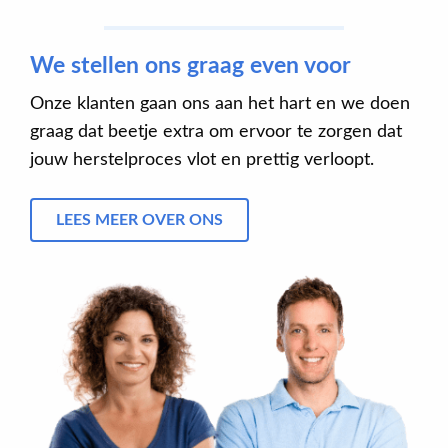
We stellen ons graag even voor
Onze klanten gaan ons aan het hart en we doen
graag dat beetje extra om ervoor te zorgen dat
jouw herstelproces vlot en prettig verloopt.
LEES MEER OVER ONS