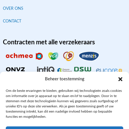
OVER ONS
CONTACT
Contracten met alle verzekeraars
Beheer toestemming
Om de beste ervaringen te bieden, gebruiken wij technologieën zoals cookies
om informatie over je apparaat op te slaan en/of te raadplegen. Door in te
stemmen met deze technologieën kunnen wij gegevens zoals surfgedrag of
Aangesloten bij
unieke ID's op deze site verwerken. Als je geen toestemming geeft of uw
toestemming intrekt, kan dit een nadelige invloed hebben op bepaalde
functies en mogelijkheden.