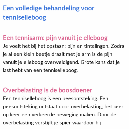
Een volledige behandeling voor
tenniselleboog
Een tennisarm: pijn vanuit je elleboog
Je voelt het bij het opstaan: pijn en tintelingen. Zodra
je al een klein beetje draait met je arm is de pijn
vanuit je elleboog overweldigend. Grote kans dat je
last hebt van een tenniselleboog.
Overbelasting is de boosdoener
Een tenniselleboog is een peesontsteking. Een
peesontsteking ontstaat door overbelasting; het keer
op keer een verkeerde beweging maken. Door de
overbelasting verstijft je spier waardoor hij