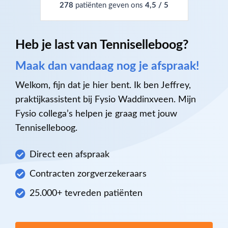
278
patiënten geven ons
4,5 / 5
Heb je last van Tenniselleboog?
Maak dan vandaag nog je afspraak!
Welkom, fijn dat je hier bent. Ik ben Jeffrey,
praktijkassistent bij Fysio Waddinxveen. Mijn
Fysio collega’s helpen je graag met jouw
Tenniselleboog.
Direct een afspraak
Contracten zorgverzekeraars
25.000+ tevreden patiënten