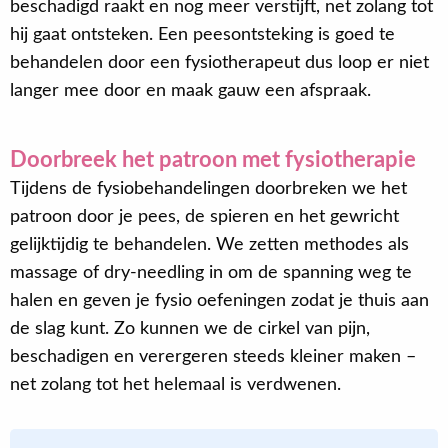
beschadigd raakt en nog meer verstijft, net zolang tot
hij gaat ontsteken. Een peesontsteking is goed te
behandelen door een fysiotherapeut dus loop er niet
langer mee door en maak gauw een afspraak.
Doorbreek het patroon met fysiotherapie
Tijdens de fysiobehandelingen doorbreken we het
patroon door je pees, de spieren en het gewricht
gelijktijdig te behandelen. We zetten methodes als
massage of dry-needling in om de spanning weg te
halen en geven je fysio oefeningen zodat je thuis aan
de slag kunt. Zo kunnen we de cirkel van pijn,
beschadigen en verergeren steeds kleiner maken –
net zolang tot het helemaal is verdwenen.