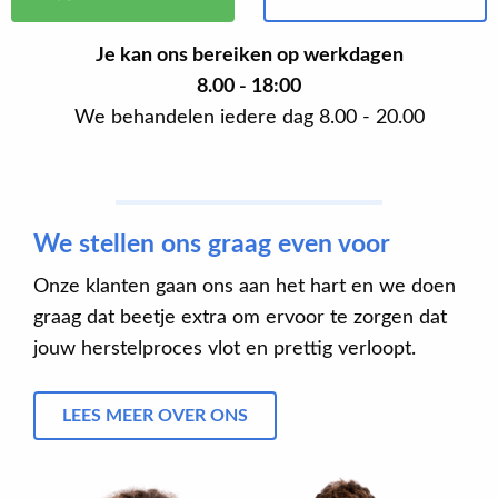
Je kan ons bereiken op werkdagen
8.00 - 18:00
We behandelen iedere dag 8.00 - 20.00
We stellen ons graag even voor
Onze klanten gaan ons aan het hart en we doen
graag dat beetje extra om ervoor te zorgen dat
jouw herstelproces vlot en prettig verloopt.
LEES MEER OVER ONS